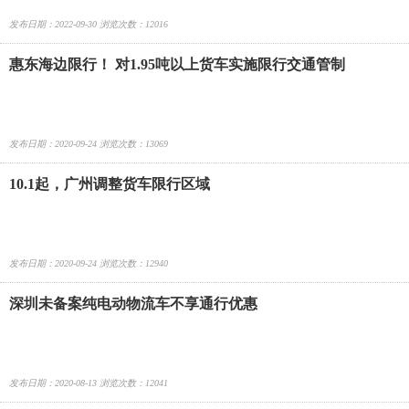
发布日期：2022-09-30 浏览次数：12016
惠东海边限行！ 对1.95吨以上货车实施限行交通管制
发布日期：2020-09-24 浏览次数：13069
10.1起，广州调整货车限行区域
发布日期：2020-09-24 浏览次数：12940
深圳未备案纯电动物流车不享通行优惠
发布日期：2020-08-13 浏览次数：12041