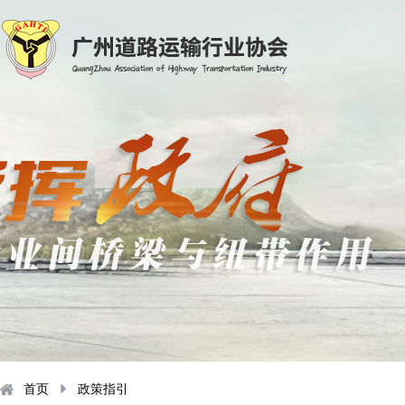
首页
政策指引