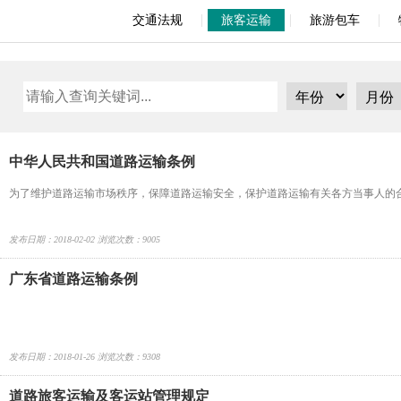
|
|
|
交通法规
旅客运输
旅游包车
中华人民共和国道路运输条例
为了维护道路运输市场秩序，保障道路运输安全，保护道路运输有关各方当事人的
发布日期：2018-02-02 浏览次数：9005
广东省道路运输条例
发布日期：2018-01-26 浏览次数：9308
道路旅客运输及客运站管理规定