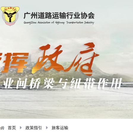
首页
政策指引
旅客运输