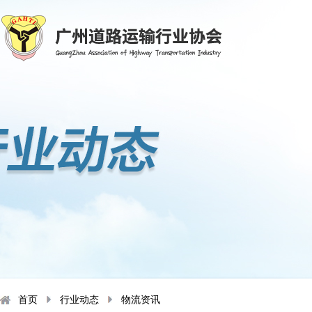
首页
行业动态
物流资讯