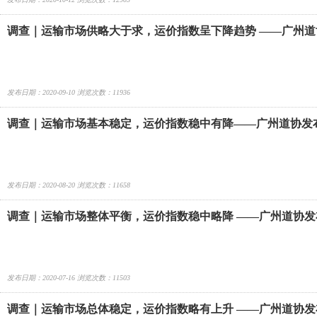
调查｜运输市场供略大于求，运价指数呈下降趋势 ——广州道协
指数分析报告
发布日期：2020-09-10 浏览次数：11936
调查｜运输市场基本稳定，运价指数稳中有降——广州道协发布
分析报告
发布日期：2020-08-20 浏览次数：11658
调查｜运输市场整体平衡，运价指数稳中略降 ——广州道协发布
分析报告
发布日期：2020-07-16 浏览次数：11503
调查｜运输市场总体稳定，运价指数略有上升 ——广州道协发布