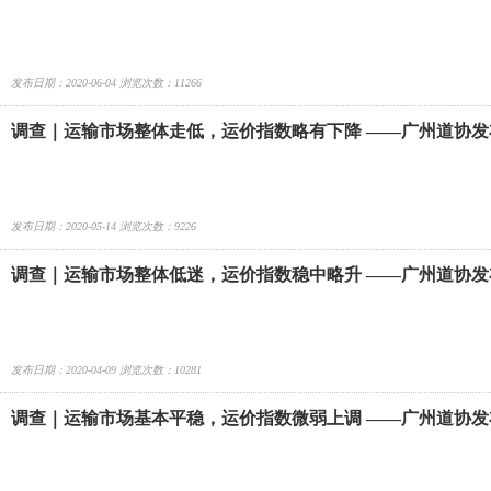
分析报告
发布日期：2020-06-04 浏览次数：11266
调查｜运输市场整体走低，运价指数略有下降 ——广州道协发布
分析报告
发布日期：2020-05-14 浏览次数：9226
调查｜运输市场整体低迷，运价指数稳中略升 ——广州道协发布
分析报告
发布日期：2020-04-09 浏览次数：10281
调查｜运输市场基本平稳，运价指数微弱上调 ——广州道协发布
分析报告