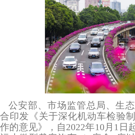
公安部、市场监管总局、生态
合印发《关于深化机动车检验
作的意见》，自2022年10月1