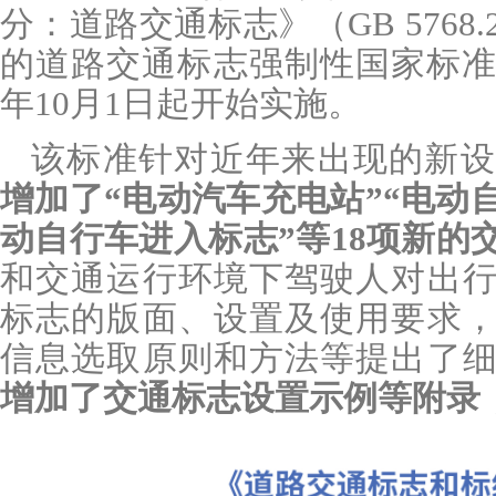
分：道路交通标志》（GB 5768.2
的道路交通标志强制性国家标准进
年10月1日起开始实施。
该标准针对近年来出现的新设
增加了“电动汽车充电站”“电动
动自行车进入标志”等18项新的
和交通运行环境下驾驶人对出
标志的版面、设置及使用要求
信息选取原则和方法等提出了
增加了交通标志设置示例等附录