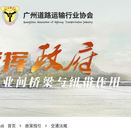
首页
政策指引
交通法规