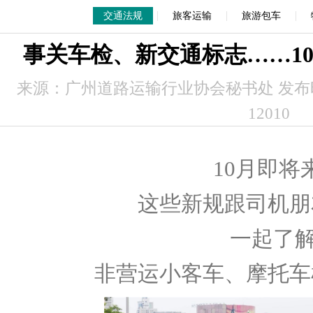
|
|
|
交通法规
旅客运输
旅游包车
事关车检、新交通标志……1
来源：广州道路运输行业协会秘书处 发布时间：
12010
10月即将
这些新规跟司机朋
一起了解
非营运小客车、摩托车