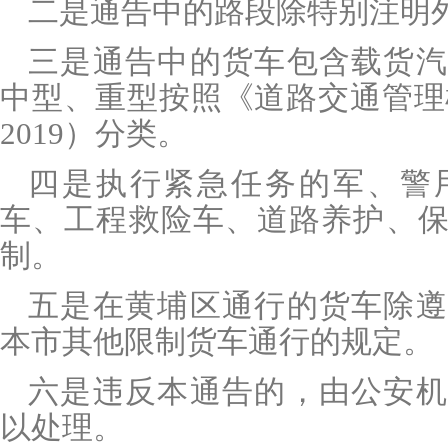
二是通告中的路段除特别注明
三是通告中的货车包含载货汽
中型、重型按照《道路交通管理
2019
）分类。
四是执行紧急任务的军、警
车、工程救险车、道路养护、
制。
五是在黄埔区通行的货车除遵
本市其他限制货车通行的规定。
六是违反本通告的，由公安机
以处理。