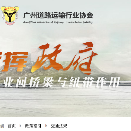
首页
政策指引
交通法规