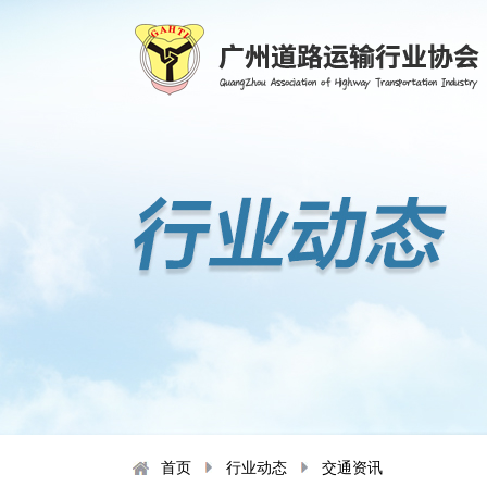
首页
行业动态
交通资讯