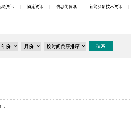
|
|
|
|
配送资讯
物流资讯
信息化资讯
新能源新技术资讯
为→