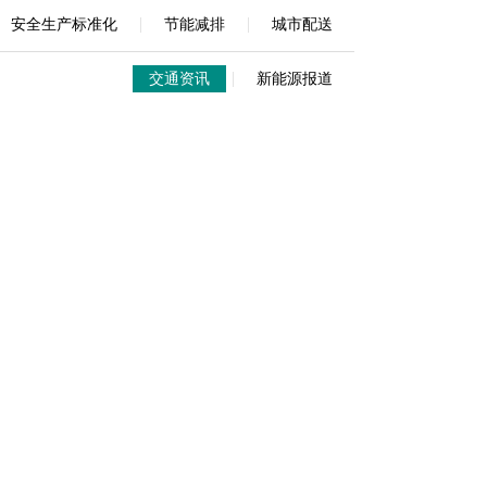
|
|
安全生产标准化
节能减排
城市配送
|
交通资讯
新能源报道