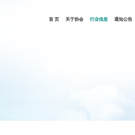
首 页
关于协会
行业信息
通知公告