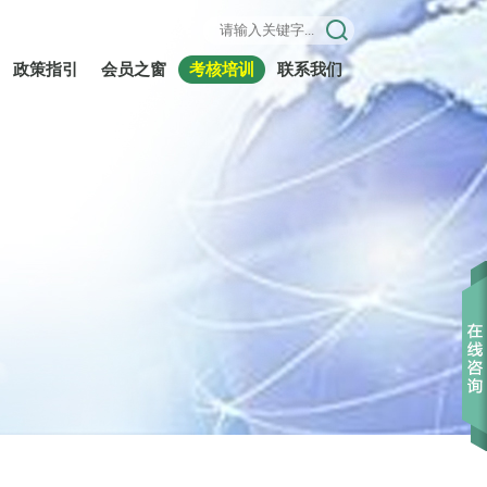
政策指引
会员之窗
考核培训
联系我们