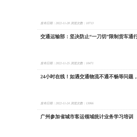
发布日期：2022-11-28 浏览次数：10713
交通运输部：坚决防止“一刀切”限制货车通
发布日期：2022-11-25 浏览次数：10471
24小时在线！如遇交通物流不通不畅等问题
发布日期：2022-11-24 浏览次数：13066
广州参加省城市客运领域统计业务学习培训