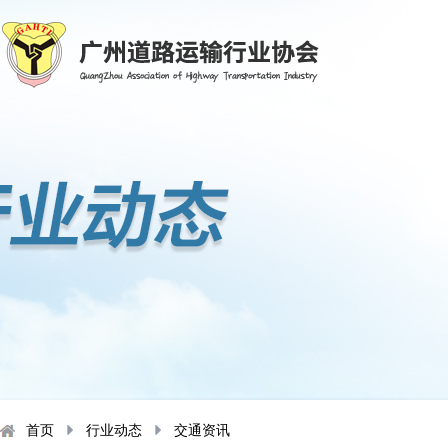
首页
行业动态
交通资讯