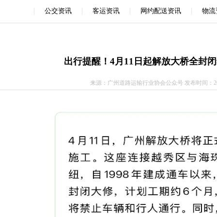
|
|
|
|
公交资讯
客运资讯
网约配送资讯
物流
出行提醒！4月11日起解放大桥全封
来源：广州道路运输行业协会公众号 发布时间：2026-