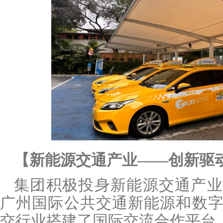
【新能源交通产业
——创新驱
集团积极投身新能源交通产业
广州国际公共交通新能源和数
交行业搭建了国际交流合作平台