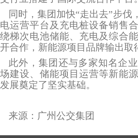
同时，集团加快
“走出去”步
电运营平台及充电桩设备销售
绕梯次电池储能、充电及综合
开合作，新能源项目品牌输出取
此外，集团还与多家知名企业
场建设、储能项目运营等新能
发展奠定了坚实基础。
来源：广州公交集团