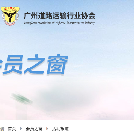
首页
会员之窗
活动报道