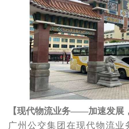
【现代物流业务
——加速发展
广州公交集团在现代物流业