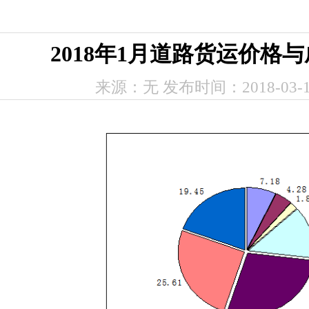
2018年1月道路货运价格
来源：无 发布时间：2018-03-