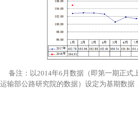
备注：以2014
年
6
月数据
（即第一期正式
运输部公路研究院的数据）
设定为基期数据