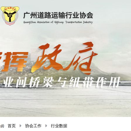
首页
协会工作
行业数据