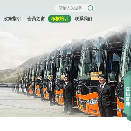
政策指引
会员之窗
考核培训
联系我们