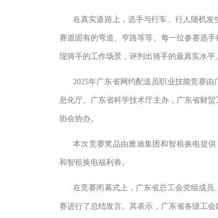
在真实道路上，选手与行车、行人随机发
赛道固有的弯道、窄路等等。每一位参赛选手
现骑手的工作场景，评判出骑手的最真实水平
2025
年广东省网约配送员职业技能竞赛由
息化厅、广东省科学技术厅主办，广东省财贸
协会协办。
本次竞赛奖品由雅迪集团和智租换电提供
和智租换电福利券。
在竞赛闭幕式上，广东省总工会党组成员
赛进行了总结发言。其表示，广东省各级工会