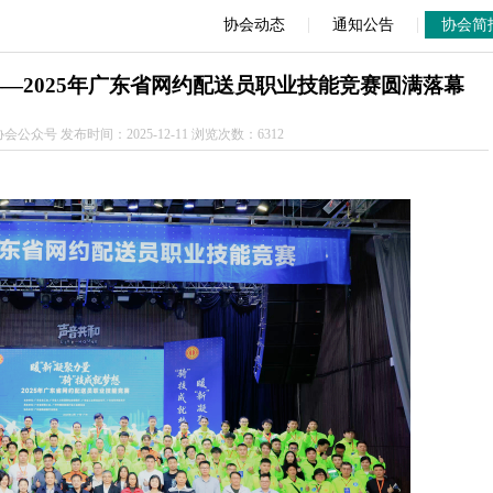
|
|
协会动态
通知公告
协会简
——2025年广东省网约配送员职业技能竞赛圆满落幕
众号 发布时间：2025-12-11 浏览次数：6312