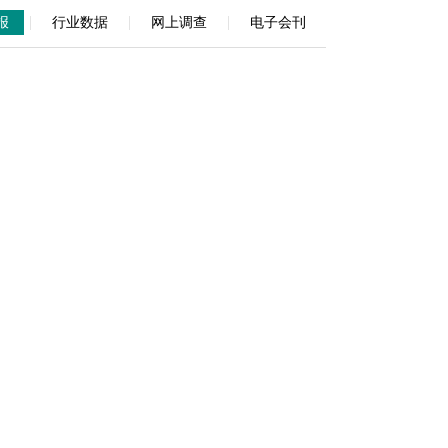
|
|
|
报
行业数据
网上调查
电子会刊