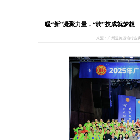
暖“新”凝聚力量，“骑”技成就梦想
来源：广州道路运输行业协会公