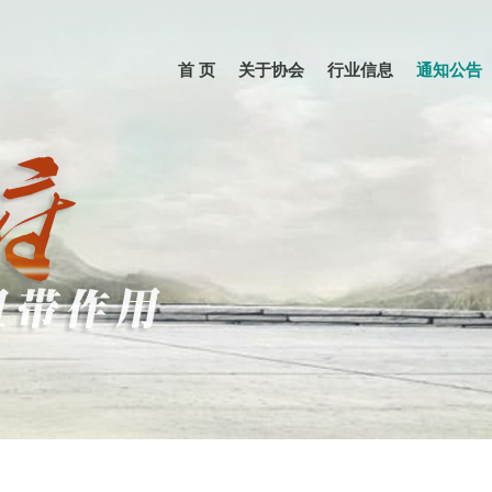
首 页
关于协会
行业信息
通知公告