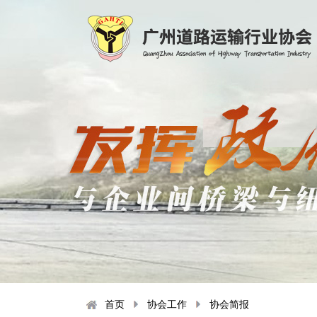
首页
协会工作
协会简报