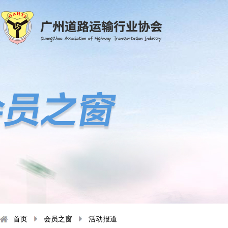
首页
会员之窗
活动报道