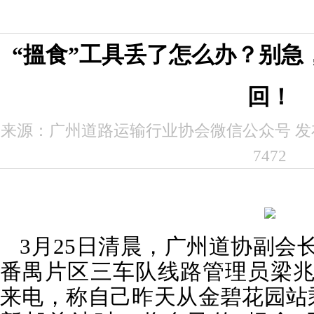
“搵食”工具丢了怎么办？别急
回！
来源：广州道路运输行业协会微信公众号 发布时间
7472
3月25日清晨，广州道协副会
番禺片区三车队线路管理员梁
来电，称自己昨天从金碧花园站乘