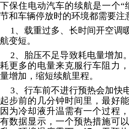
下保住电动汽车的续航是一个“
节和车辆停放时的环境都需要注
1、载重过多、长时间开空调
航变短。
2、胎压不足导致耗电量增加
耗更多的电量来克服行车阻力
量增加，缩短续航里程。
3、行车前不进行预热会加快
起步前的几分钟时间里，最好
因为冷却液升温需有一个过程
有数据显示，一个预热措施可