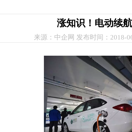
涨知识！电动续
来源：中企网 发布时间：2018-06