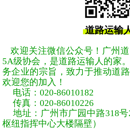
道路运输
欢迎关注微信公众号！广州道
5A级协会，是道路运输人的家
务企业的宗旨，致力于推动道路
欢迎您的加入！
电话：
020-86010182
传真：020-86010226
地址：广州市广园中路318号
枢纽指挥中心大楼隔壁）