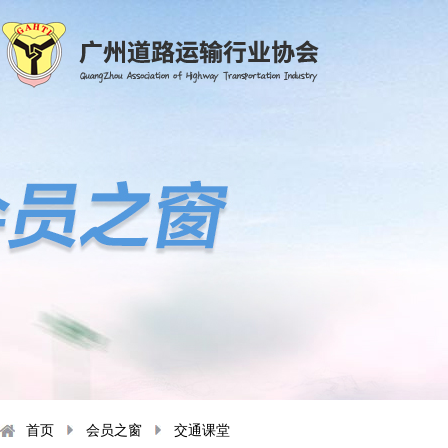
首页
会员之窗
交通课堂