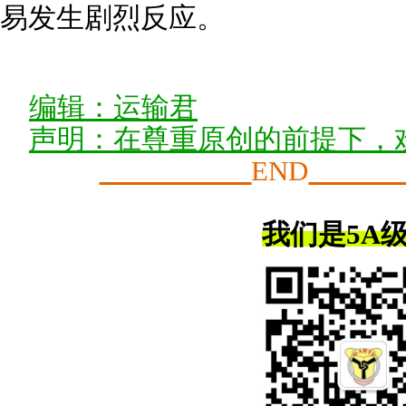
易发生剧烈反应。
编辑：运输君
声明：在尊重原创的前提下，
END
我们是5A