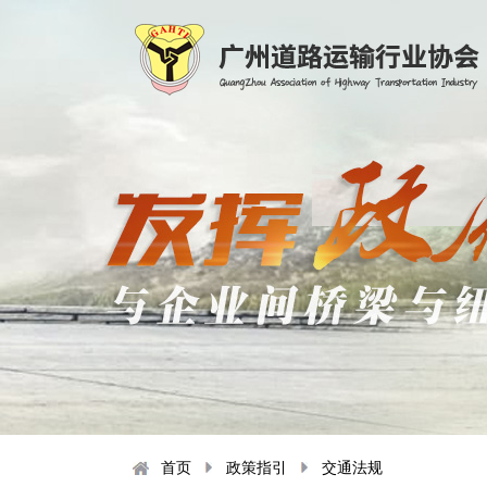
首页
政策指引
交通法规