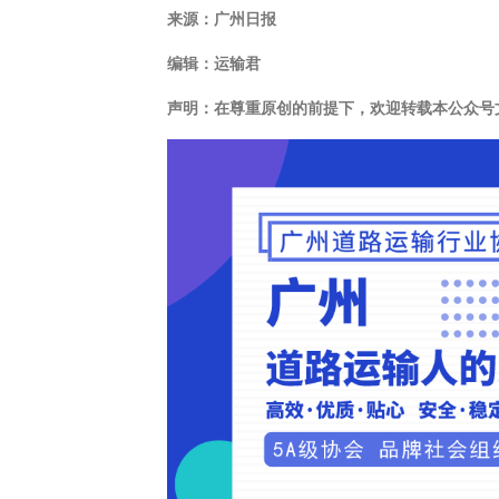
来源：广州日报
编辑：运输君
声明：在尊重原创的前提下，欢迎转载本公众号