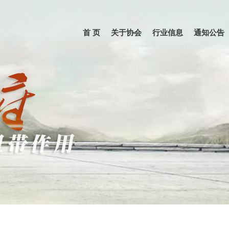
首 页
关于协会
行业信息
通知公告