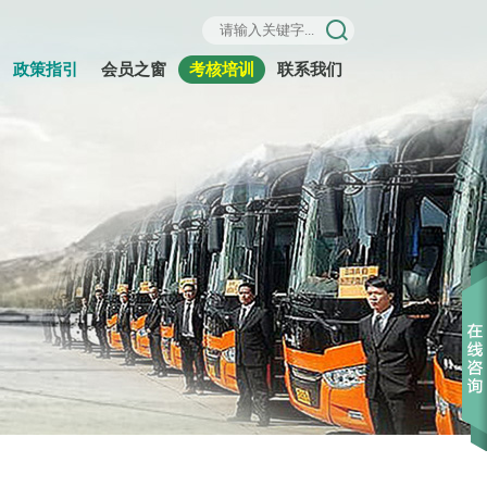
政策指引
会员之窗
考核培训
联系我们